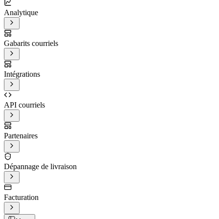
Analytique
Gabarits courriels
Intégrations
API courriels
Partenaires
Dépannage de livraison
Facturation