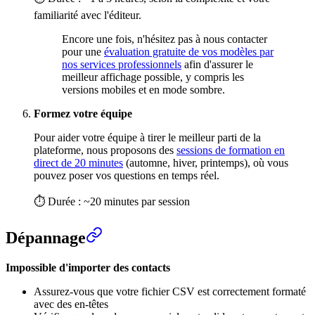
familiarité avec l'éditeur.
Encore une fois, n'hésitez pas à nous contacter
pour une
évaluation gratuite de vos modèles par
nos services professionnels
afin d'assurer le
meilleur affichage possible, y compris les
versions mobiles et en mode sombre.
Formez votre équipe
Pour aider votre équipe à tirer le meilleur parti de la
plateforme, nous proposons des
sessions de formation en
direct de 20 minutes
(automne, hiver, printemps), où vous
pouvez poser vos questions en temps réel.
⏱ Durée : ~20 minutes par session
Dépannage
Impossible d'importer des contacts
Assurez-vous que votre fichier CSV est correctement formaté
avec des en-têtes