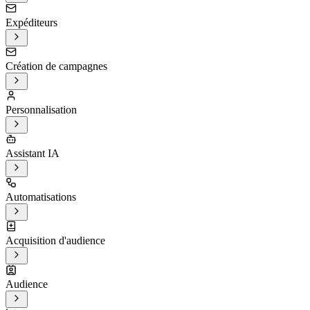
Expéditeurs
Création de campagnes
Personnalisation
Assistant IA
Automatisations
Acquisition d'audience
Audience