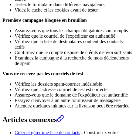
Testez le formulaire dans différents navigateurs
Videz le cache et les cookies avant de tester
Première campagne bloquée en brouillon
Assurez-vous que tous les champs obligatoires sont remplis
Vérifiez que le courriel de l'expéditeur est authentifié
Vérifiez que la liste de destinataires contient des contacts
actifs
Confirmez que le compte dispose de crédits d'envoi suffisants
Examinez la campagne à la recherche de mots déclencheurs
de spam
Vous ne recevez pas les courriels de test
Vérifiez les dossiers spam/courrier indésirable
Vérifiez que l'adresse courriel de test est correcte
Assurez-vous que le domaine de l'expéditeur est authentifié
Essayez d'envoyer à un autre fournisseur de messagerie
Attendez quelques minutes car la livraison peut être retardée
Articles connexes
Créer et gérer une liste de contacts
- Construisez votre