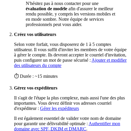
N'hésitez pas à nous contacter pour une
évaluation de modèle
afin d'assurer le meilleur
rendu possible, y compris les versions mobiles et
en mode sombre. Notre équipe de services
professionnels peut vous aider.
Créez vos utilisateurs
Selon votre forfait, vous disposerez de 1 à 5 comptes
utilisateur. Il vous suffit d'inviter les membres de votre équipe
à gérer le compte. Ils devront accepter le courriel d'invitation,
puis configurer un mot de passe sécurisé :
Ajouter et modifier
des utilisateurs du compte
⏱ Durée : ~15 minutes
Gérez vos expéditeurs
Il s'agit de l'étape la plus complexe, mais aussi l'une des plus
importantes. Vous devez définir vos adresses courriel
d'expéditeur :
Gérer les expéditeurs
Il est également essentiel de valider votre nom de domaine
pour garantir une délivrabilité optimale :
Authentifier mon
domaine avec SPF, DKIM et DMARC
.