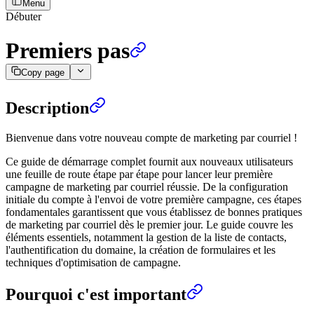
Menu
Débuter
Premiers pas
Copy page
Description
Bienvenue dans votre nouveau compte de marketing par courriel !
Ce guide de démarrage complet fournit aux nouveaux utilisateurs
une feuille de route étape par étape pour lancer leur première
campagne de marketing par courriel réussie. De la configuration
initiale du compte à l'envoi de votre première campagne, ces étapes
fondamentales garantissent que vous établissez de bonnes pratiques
de marketing par courriel dès le premier jour. Le guide couvre les
éléments essentiels, notamment la gestion de la liste de contacts,
l'authentification du domaine, la création de formulaires et les
techniques d'optimisation de campagne.
Pourquoi c'est important