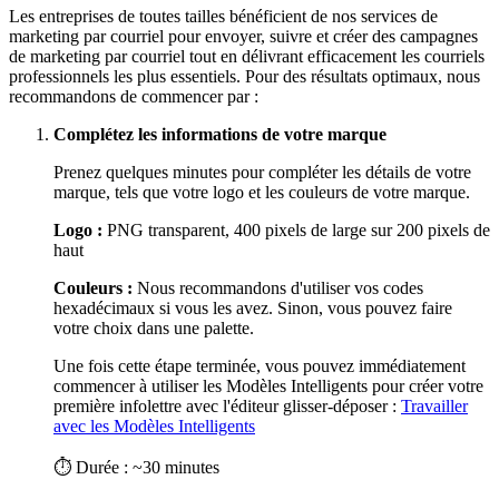
Les entreprises de toutes tailles bénéficient de nos services de
marketing par courriel pour envoyer, suivre et créer des campagnes
de marketing par courriel tout en délivrant efficacement les courriels
professionnels les plus essentiels. Pour des résultats optimaux, nous
recommandons de commencer par :
Complétez les informations de votre marque
Prenez quelques minutes pour compléter les détails de votre
marque, tels que votre logo et les couleurs de votre marque.
Logo :
PNG transparent, 400 pixels de large sur 200 pixels de
haut
Couleurs :
Nous recommandons d'utiliser vos codes
hexadécimaux si vous les avez. Sinon, vous pouvez faire
votre choix dans une palette.
Une fois cette étape terminée, vous pouvez immédiatement
commencer à utiliser les Modèles Intelligents pour créer votre
première infolettre avec l'éditeur glisser-déposer :
Travailler
avec les Modèles Intelligents
⏱ Durée : ~30 minutes