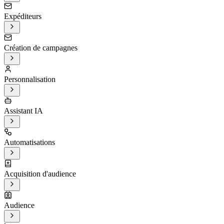
Expéditeurs
Création de campagnes
Personnalisation
Assistant IA
Automatisations
Acquisition d'audience
Audience