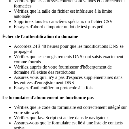
Vérifiez que les adresses courriel sont valides et correctement
formatées
Vérifiez que la taille du fichier est inférieure à la limite
autorisée
Supprimez tous les caractères spéciaux du fichier CSV
Essayez d'abord d'importer un lot de test plus petit
Échec de l'authentification du domaine
Accordez 24 à 48 heures pour que les modifications DNS se
propagent
Vérifiez que les enregistrements DNS sont saisis exactement
comme fournis
Vérifiez auprès de votre fournisseur d'hébergement de
domaine s'il existe des restrictions
Assurez-vous qu'il n'y a pas d'espaces supplémentaires dans
les entrées d'enregistrement DNS
Essayez d'authentifier un protocole à la fois
Le formulaire d'abonnement ne fonctionne pas
Vérifiez que le code du formulaire est correctement intégré sur
votre site web
Vérifiez que JavaScript est activé dans le navigateur
Assurez-vous que le formulaire est lié à une liste de contacts
active