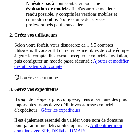
N'hésitez pas à nous contacter pour une
évaluation de modèle
afin d'assurer le meilleur
rendu possible, y compris les versions mobiles et
en mode sombre. Notre équipe de services
professionnels peut vous aider.
Créez vos utilisateurs
Selon votre forfait, vous disposerez de 1 à 5 comptes
utilisateur. Il vous suffit d'inviter les membres de votre équipe
à gérer le compte. Ils devront accepter le courriel d'invitation,
puis configurer un mot de passe sécurisé :
Ajouter et modifier
des utilisateurs du compte
⏱ Durée : ~15 minutes
Gérez vos expéditeurs
Il s'agit de l'étape la plus complexe, mais aussi l'une des plus
importantes. Vous devez définir vos adresses courriel
d'expéditeur :
Gérer les expéditeurs
Il est également essentiel de valider votre nom de domaine
pour garantir une délivrabilité optimale :
Authentifier mon
domaine avec SPF, DKIM et DMARC
.