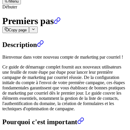
Menu
Débuter
Premiers pas
Copy page
Description
Bienvenue dans votre nouveau compte de marketing par courriel !
Ce guide de démarrage complet fournit aux nouveaux utilisateurs
une feuille de route étape par étape pour lancer leur première
campagne de marketing par courriel réussie. De la configuration
initiale du compte à l'envoi de votre première campagne, ces étapes
fondamentales garantissent que vous établissez de bonnes pratiques
de marketing par courriel dès le premier jour. Le guide couvre les
éléments essentiels, notamment la gestion de la liste de contacts,
l'authentification du domaine, la création de formulaires et les
techniques d'optimisation de campagne.
Pourquoi c'est important