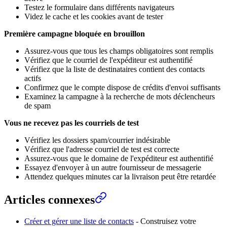
Testez le formulaire dans différents navigateurs
Videz le cache et les cookies avant de tester
Première campagne bloquée en brouillon
Assurez-vous que tous les champs obligatoires sont remplis
Vérifiez que le courriel de l'expéditeur est authentifié
Vérifiez que la liste de destinataires contient des contacts
actifs
Confirmez que le compte dispose de crédits d'envoi suffisants
Examinez la campagne à la recherche de mots déclencheurs
de spam
Vous ne recevez pas les courriels de test
Vérifiez les dossiers spam/courrier indésirable
Vérifiez que l'adresse courriel de test est correcte
Assurez-vous que le domaine de l'expéditeur est authentifié
Essayez d'envoyer à un autre fournisseur de messagerie
Attendez quelques minutes car la livraison peut être retardée
Articles connexes
Créer et gérer une liste de contacts
- Construisez votre