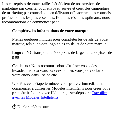
Les entreprises de toutes tailles bénéficient de nos services de
marketing par courriel pour envoyer, suivre et créer des campagnes
de marketing par courriel tout en délivrant efficacement les courriels
professionnels les plus essentiels. Pour des résultats optimaux, nous
recommandons de commencer par :
Complétez les informations de votre marque
Prenez quelques minutes pour compléter les détails de votre
marque, tels que votre logo et les couleurs de votre marque.
Logo :
PNG transparent, 400 pixels de large sur 200 pixels de
haut
Couleurs :
Nous recommandons d'utiliser vos codes
hexadécimaux si vous les avez. Sinon, vous pouvez faire
votre choix dans une palette.
Une fois cette étape terminée, vous pouvez immédiatement
commencer à utiliser les Modèles Intelligents pour créer votre
première infolettre avec l'éditeur glisser-déposer :
Travailler
avec les Modèles Intelligents
⏱ Durée : ~30 minutes