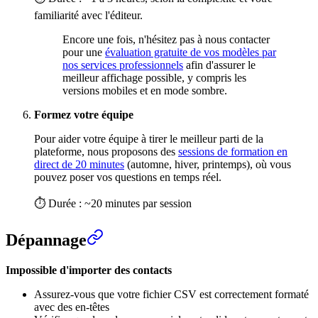
familiarité avec l'éditeur.
Encore une fois, n'hésitez pas à nous contacter
pour une
évaluation gratuite de vos modèles par
nos services professionnels
afin d'assurer le
meilleur affichage possible, y compris les
versions mobiles et en mode sombre.
Formez votre équipe
Pour aider votre équipe à tirer le meilleur parti de la
plateforme, nous proposons des
sessions de formation en
direct de 20 minutes
(automne, hiver, printemps), où vous
pouvez poser vos questions en temps réel.
⏱ Durée : ~20 minutes par session
Dépannage
Impossible d'importer des contacts
Assurez-vous que votre fichier CSV est correctement formaté
avec des en-têtes