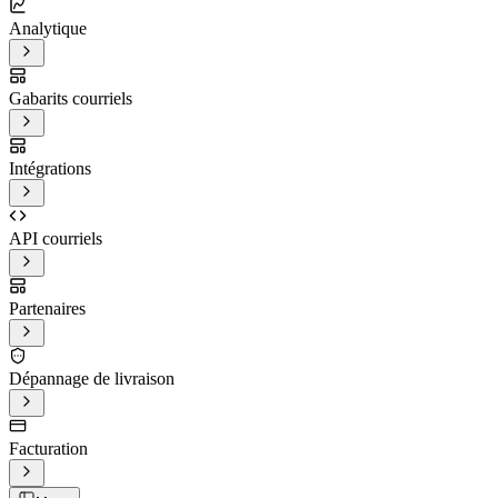
Analytique
Gabarits courriels
Intégrations
API courriels
Partenaires
Dépannage de livraison
Facturation