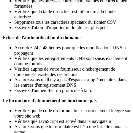
Vérifiez que les adresses courriel sont valides et correctement
formatées
Vérifiez que la taille du fichier est inférieure à la limite
autorisée
Supprimez tous les caractères spéciaux du fichier CSV
Essayez d'abord d'importer un lot de test plus petit
Échec de l'authentification du domaine
Accordez 24 à 48 heures pour que les modifications DNS se
propagent
Vérifiez que les enregistrements DNS sont saisis exactement
comme fournis
Vérifiez auprès de votre fournisseur d'hébergement de
domaine s'il existe des restrictions
Assurez-vous qu'il n'y a pas d'espaces supplémentaires dans
les entrées d'enregistrement DNS
Essayez d'authentifier un protocole à la fois
Le formulaire d'abonnement ne fonctionne pas
Vérifiez que le code du formulaire est correctement intégré sur
votre site web
Vérifiez que JavaScript est activé dans le navigateur
Assurez-vous que le formulaire est lié à une liste de contacts
active