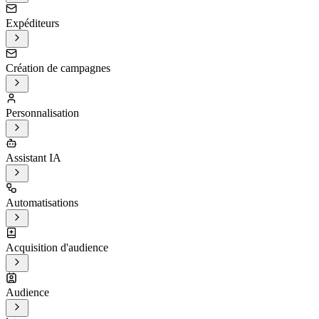
Expéditeurs
Création de campagnes
Personnalisation
Assistant IA
Automatisations
Acquisition d'audience
Audience