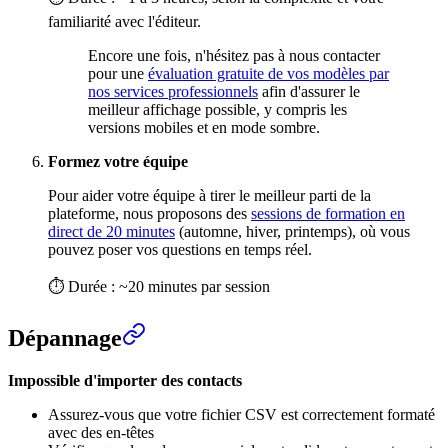
familiarité avec l'éditeur.
Encore une fois, n'hésitez pas à nous contacter
pour une
évaluation gratuite de vos modèles par
nos services professionnels
afin d'assurer le
meilleur affichage possible, y compris les
versions mobiles et en mode sombre.
Formez votre équipe
Pour aider votre équipe à tirer le meilleur parti de la
plateforme, nous proposons des
sessions de formation en
direct de 20 minutes
(automne, hiver, printemps), où vous
pouvez poser vos questions en temps réel.
⏱ Durée : ~20 minutes par session
Dépannage
Impossible d'importer des contacts
Assurez-vous que votre fichier CSV est correctement formaté
avec des en-têtes