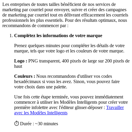
Les entreprises de toutes tailles bénéficient de nos services de
marketing par courriel pour envoyer, suivre et créer des campagnes
de marketing par courriel tout en délivrant efficacement les courriels
professionnels les plus essentiels. Pour des résultats optimaux, nous
recommandons de commencer par :
Complétez les informations de votre marque
Prenez quelques minutes pour compléter les détails de votre
marque, tels que votre logo et les couleurs de votre marque.
Logo :
PNG transparent, 400 pixels de large sur 200 pixels de
haut
Couleurs :
Nous recommandons d'utiliser vos codes
hexadécimaux si vous les avez. Sinon, vous pouvez faire
votre choix dans une palette.
Une fois cette étape terminée, vous pouvez immédiatement
commencer à utiliser les Modèles Intelligents pour créer votre
première infolettre avec l'éditeur glisser-déposer :
Travailler
avec les Modèles Intelligents
⏱ Durée : ~30 minutes