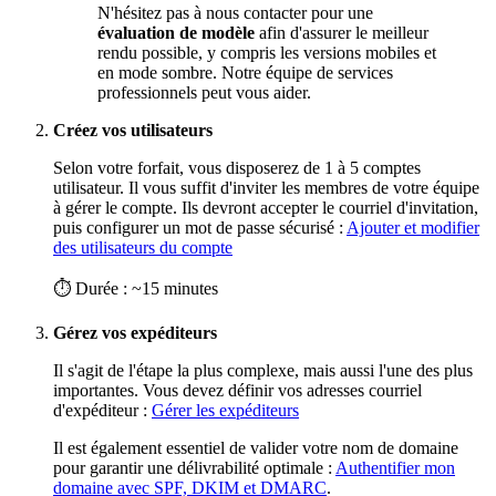
N'hésitez pas à nous contacter pour une
évaluation de modèle
afin d'assurer le meilleur
rendu possible, y compris les versions mobiles et
en mode sombre. Notre équipe de services
professionnels peut vous aider.
Créez vos utilisateurs
Selon votre forfait, vous disposerez de 1 à 5 comptes
utilisateur. Il vous suffit d'inviter les membres de votre équipe
à gérer le compte. Ils devront accepter le courriel d'invitation,
puis configurer un mot de passe sécurisé :
Ajouter et modifier
des utilisateurs du compte
⏱ Durée : ~15 minutes
Gérez vos expéditeurs
Il s'agit de l'étape la plus complexe, mais aussi l'une des plus
importantes. Vous devez définir vos adresses courriel
d'expéditeur :
Gérer les expéditeurs
Il est également essentiel de valider votre nom de domaine
pour garantir une délivrabilité optimale :
Authentifier mon
domaine avec SPF, DKIM et DMARC
.