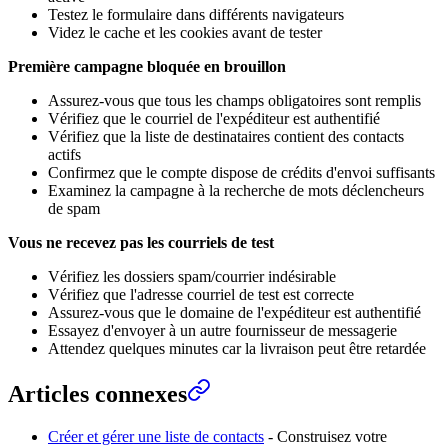
Testez le formulaire dans différents navigateurs
Videz le cache et les cookies avant de tester
Première campagne bloquée en brouillon
Assurez-vous que tous les champs obligatoires sont remplis
Vérifiez que le courriel de l'expéditeur est authentifié
Vérifiez que la liste de destinataires contient des contacts
actifs
Confirmez que le compte dispose de crédits d'envoi suffisants
Examinez la campagne à la recherche de mots déclencheurs
de spam
Vous ne recevez pas les courriels de test
Vérifiez les dossiers spam/courrier indésirable
Vérifiez que l'adresse courriel de test est correcte
Assurez-vous que le domaine de l'expéditeur est authentifié
Essayez d'envoyer à un autre fournisseur de messagerie
Attendez quelques minutes car la livraison peut être retardée
Articles connexes
Créer et gérer une liste de contacts
- Construisez votre