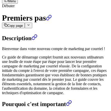
Menu
Débuter
Premiers pas
Copy page
Description
Bienvenue dans votre nouveau compte de marketing par courriel !
Ce guide de démarrage complet fournit aux nouveaux utilisateurs
une feuille de route étape par étape pour lancer leur première
campagne de marketing par courriel réussie. De la configuration
initiale du compte à l'envoi de votre première campagne, ces étapes
fondamentales garantissent que vous établissez de bonnes pratiques
de marketing par courriel dès le premier jour. Le guide couvre les
éléments essentiels, notamment la gestion de la liste de contacts,
l'authentification du domaine, la création de formulaires et les
techniques d'optimisation de campagne.
Pourquoi c'est important