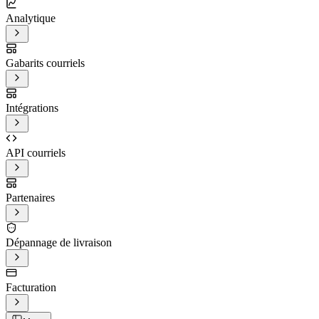
Analytique
Gabarits courriels
Intégrations
API courriels
Partenaires
Dépannage de livraison
Facturation