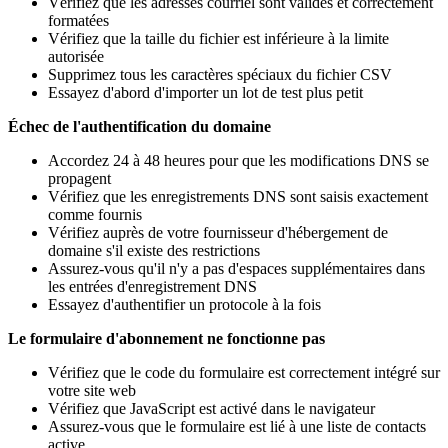
Vérifiez que les adresses courriel sont valides et correctement
formatées
Vérifiez que la taille du fichier est inférieure à la limite
autorisée
Supprimez tous les caractères spéciaux du fichier CSV
Essayez d'abord d'importer un lot de test plus petit
Échec de l'authentification du domaine
Accordez 24 à 48 heures pour que les modifications DNS se
propagent
Vérifiez que les enregistrements DNS sont saisis exactement
comme fournis
Vérifiez auprès de votre fournisseur d'hébergement de
domaine s'il existe des restrictions
Assurez-vous qu'il n'y a pas d'espaces supplémentaires dans
les entrées d'enregistrement DNS
Essayez d'authentifier un protocole à la fois
Le formulaire d'abonnement ne fonctionne pas
Vérifiez que le code du formulaire est correctement intégré sur
votre site web
Vérifiez que JavaScript est activé dans le navigateur
Assurez-vous que le formulaire est lié à une liste de contacts
active