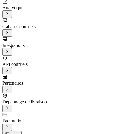
Analytique
Gabarits courriels
Intégrations
API courriels
Partenaires
Dépannage de livraison
Facturation