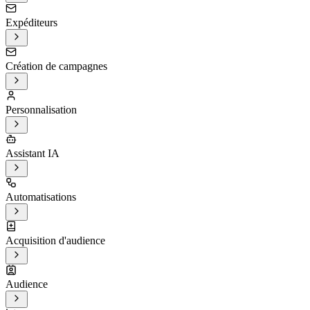
Expéditeurs
Création de campagnes
Personnalisation
Assistant IA
Automatisations
Acquisition d'audience
Audience