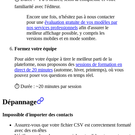
familiarité avec l'éditeur.
Encore une fois, n'hésitez pas à nous contacter
pour une
évaluation gratuite de vos modèles par
nos services professionnels
afin d'assurer le
meilleur affichage possible, y compris les
versions mobiles et en mode sombre.
Formez votre équipe
Pour aider votre équipe à tirer le meilleur parti de la
plateforme, nous proposons des
sessions de formation en
direct de 20 minutes
(automne, hiver, printemps), où vous
pouvez poser vos questions en temps réel.
⏱ Durée : ~20 minutes par session
Dépannage
Impossible d'importer des contacts
Assurez-vous que votre fichier CSV est correctement formaté
avec des en-têtes