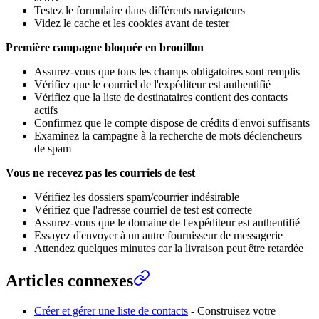
Testez le formulaire dans différents navigateurs
Videz le cache et les cookies avant de tester
Première campagne bloquée en brouillon
Assurez-vous que tous les champs obligatoires sont remplis
Vérifiez que le courriel de l'expéditeur est authentifié
Vérifiez que la liste de destinataires contient des contacts
actifs
Confirmez que le compte dispose de crédits d'envoi suffisants
Examinez la campagne à la recherche de mots déclencheurs
de spam
Vous ne recevez pas les courriels de test
Vérifiez les dossiers spam/courrier indésirable
Vérifiez que l'adresse courriel de test est correcte
Assurez-vous que le domaine de l'expéditeur est authentifié
Essayez d'envoyer à un autre fournisseur de messagerie
Attendez quelques minutes car la livraison peut être retardée
Articles connexes
Créer et gérer une liste de contacts
- Construisez votre