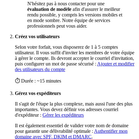
N'hésitez pas à nous contacter pour une
évaluation de modèle
afin d'assurer le meilleur
rendu possible, y compris les versions mobiles et
en mode sombre. Notre équipe de services
professionnels peut vous aider.
Créez vos utilisateurs
Selon votre forfait, vous disposerez de 1 à 5 comptes
utilisateur. Il vous suffit d'inviter les membres de votre équipe
à gérer le compte. Ils devront accepter le courriel d'invitation,
puis configurer un mot de passe sécurisé :
Ajouter et modifier
des utilisateurs du compte
⏱ Durée : ~15 minutes
Gérez vos expéditeurs
Il s'agit de l'étape la plus complexe, mais aussi l'une des plus
importantes. Vous devez définir vos adresses courriel
d'expéditeur :
Gérer les expéditeurs
Il est également essentiel de valider votre nom de domaine
pour garantir une délivrabilité optimale :
Authentifier mon
domaine avec SPF, DKIM et DMARC
.