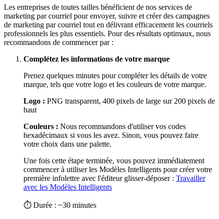
Les entreprises de toutes tailles bénéficient de nos services de
marketing par courriel pour envoyer, suivre et créer des campagnes
de marketing par courriel tout en délivrant efficacement les courriels
professionnels les plus essentiels. Pour des résultats optimaux, nous
recommandons de commencer par :
Complétez les informations de votre marque
Prenez quelques minutes pour compléter les détails de votre
marque, tels que votre logo et les couleurs de votre marque.
Logo :
PNG transparent, 400 pixels de large sur 200 pixels de
haut
Couleurs :
Nous recommandons d'utiliser vos codes
hexadécimaux si vous les avez. Sinon, vous pouvez faire
votre choix dans une palette.
Une fois cette étape terminée, vous pouvez immédiatement
commencer à utiliser les Modèles Intelligents pour créer votre
première infolettre avec l'éditeur glisser-déposer :
Travailler
avec les Modèles Intelligents
⏱ Durée : ~30 minutes