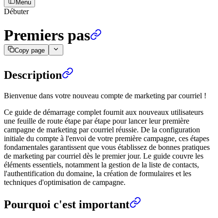
Menu
Débuter
Premiers pas
Copy page
Description
Bienvenue dans votre nouveau compte de marketing par courriel !
Ce guide de démarrage complet fournit aux nouveaux utilisateurs
une feuille de route étape par étape pour lancer leur première
campagne de marketing par courriel réussie. De la configuration
initiale du compte à l'envoi de votre première campagne, ces étapes
fondamentales garantissent que vous établissez de bonnes pratiques
de marketing par courriel dès le premier jour. Le guide couvre les
éléments essentiels, notamment la gestion de la liste de contacts,
l'authentification du domaine, la création de formulaires et les
techniques d'optimisation de campagne.
Pourquoi c'est important